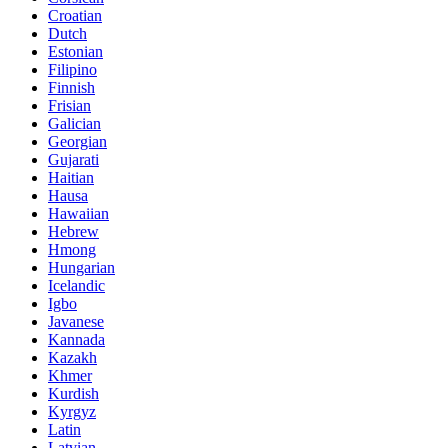
Croatian
Dutch
Estonian
Filipino
Finnish
Frisian
Galician
Georgian
Gujarati
Haitian
Hausa
Hawaiian
Hebrew
Hmong
Hungarian
Icelandic
Igbo
Javanese
Kannada
Kazakh
Khmer
Kurdish
Kyrgyz
Latin
Latvian