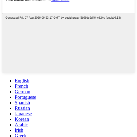
English
French
German
Portuguese
Spanish
Russian
Japanese
Korean
Arabic
Irish
Greek